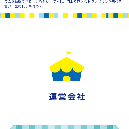
ラムを体験できるところもいいですし、何より巨大なトランポリンを飛べる
事が一番嬉しいそうです。