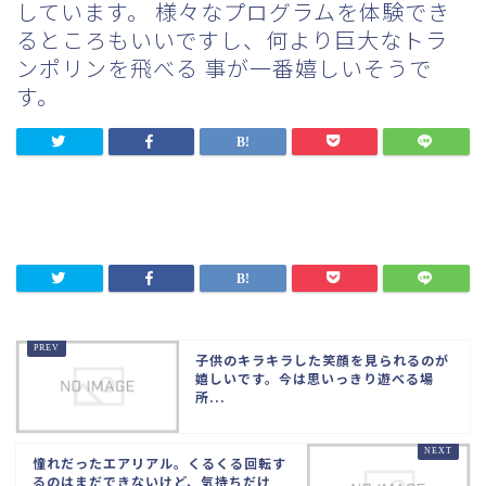
しています。 様々なプログラムを体験でき
るところもいいですし、何より巨大なトラ
ンポリンを飛べる 事が一番嬉しいそうで
す。
子供のキラキラした笑顔を見られるのが
嬉しいです。今は思いっきり遊べる場
所...
憧れだったエアリアル。くるくる回転す
るのはまだできないけど、気持ちだけ