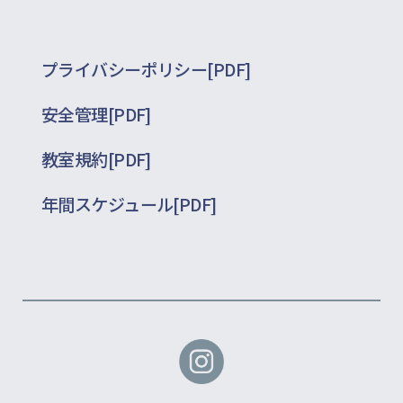
プライバシーポリシー[PDF]
安全管理[PDF]
教室規約[PDF]
年間スケジュール[PDF]