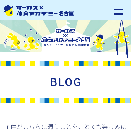
子供がこちらに通うことを、とても楽しみに