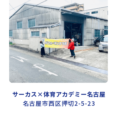
サーカス×体育アカデミー名古屋
名古屋市西区押切2-5-23