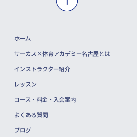
ホーム
サーカス×体育アカデミー名古屋とは
インストラクター紹介
レッスン
コース・料金・入会案内
よくある質問
ブログ