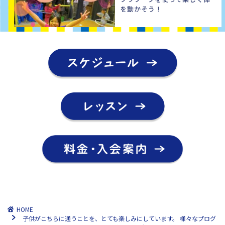
を動かそう！
HOME
子供がこちらに通うことを、とても楽しみにしています。 様々なプログ