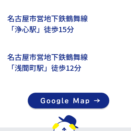
名古屋市営地下鉄鶴舞線
「浄心駅」徒歩15分
名古屋市営地下鉄鶴舞線
「浅間町駅」徒歩12分